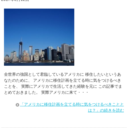
全世界の強国として君臨しているアメリカに 移住したいというあ
なたのために、 アメリカに移住計画を立てる時に気をつけるべき
ことを、 実際にアメリカで生活してきた経験を元に この記事でま
とめておきました。 実際アメリカに来て・・・
「アメリカに移住計画を立てる時に気をつけるべきことと
は？」の続きを読む