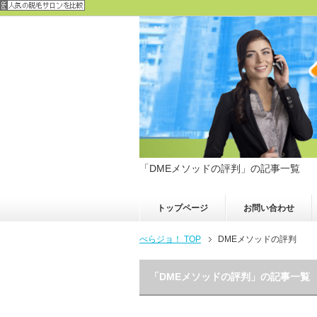
「DMEメソッドの評判」の記事一覧
トップページ
お問い合わせ
ぺらジョ！ TOP
DMEメソッドの評判
「DMEメソッドの評判」の記事一覧