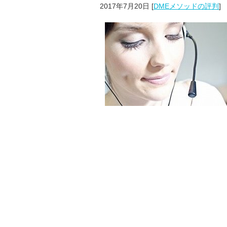
2017年7月20日
[
DMEメソッドの評判
]