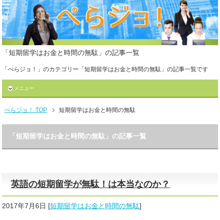
「短期留学はお金と時間の無駄」の記事一覧
「ぺらジョ！」のカテゴリー「短期留学はお金と時間の無駄」の記事一覧です
メニュー
ぺらジョ！ TOP
短期留学はお金と時間の無駄
「短期留学はお金と時間の無駄」の記事一覧
英語の短期留学が無駄！は本当なのか？
2017年7月6日
[
短期留学はお金と時間の無駄
]