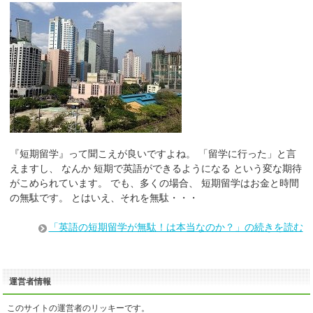
『短期留学』って聞こえが良いですよね。 「留学に行った」と言
えますし、 なんか 短期で英語ができるようになる という変な期待
がこめられています。 でも、多くの場合、 短期留学はお金と時間
の無駄です。 とはいえ、それを無駄・・・
「英語の短期留学が無駄！は本当なのか？」の続きを読む
運営者情報
このサイトの運営者のリッキーです。