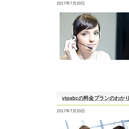
2017年7月20日
vipabcの料金プランのわ
2017年7月20日