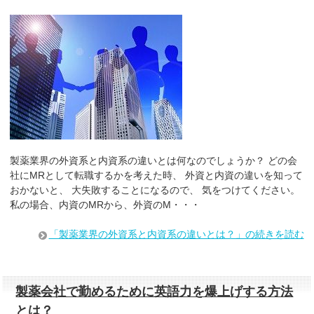
製薬業界の外資系と内資系の違いとは何なのでしょうか？ どの会
社にMRとして転職するかを考えた時、 外資と内資の違いを知って
おかないと、 大失敗することになるので、 気をつけてください。
私の場合、内資のMRから、外資のM・・・
「製薬業界の外資系と内資系の違いとは？」の続きを読む
製薬会社で勤めるために英語力を爆上げする方法
とは？