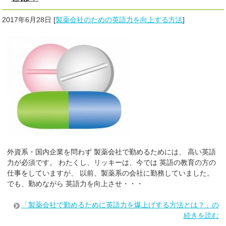
2017年6月28日
[
製薬会社のための英語力を向上する方法
]
外資系・国内企業を問わず 製薬会社で勤めるためには、 高い英語
力が必須です。 わたくし、リッキーは、今では 英語の教育の方の
仕事をしていますが、 以前、製薬系の会社に勤務していました。
でも、勤めながら 英語力を向上させ・・・
「製薬会社で勤めるために英語力を爆上げする方法とは？」の
続きを読む