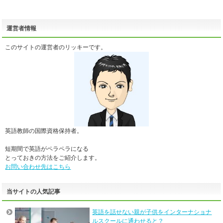
運営者情報
このサイトの運営者のリッキーです。
英語教師の国際資格保持者。
短期間で英語がペラペラになる
とっておきの方法をご紹介します。
お問い合わせ先はこちら
当サイトの人気記事
英語を話せない親が子供をインターナショナ
ルスクールに通わせると？