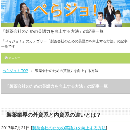
「製薬会社のための英語力を向上する方法」の記事一覧
「ぺらジョ！」のカテゴリー「製薬会社のための英語力を向上する方法」の記事
一覧です
メニュー
ぺらジョ！ TOP
製薬会社のための英語力を向上する方法
「製薬会社のための英語力を向上する方法」の記事一覧
製薬業界の外資系と内資系の違いとは？
2017年7月21日
[
製薬会社のための英語力を向上する方法
]