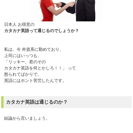
日本人 お得意の
カタカナ英語って通じるのでしょうか？
私は、今 外資系に勤めており、
上司にはいっつも、
「リッキー、君のその
カタカナ英語を何とかしろ！！」 って
怒られてばかりで、
英語にはホント苦労したんです。
カタカナ英語は通じるのか？
結論から言いましょう。