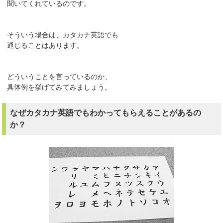
聞いてくれているのです。
そういう場合は、カタカナ英語でも
通じることはあります。
どういうことを言っているのか、
具体例を挙げてみてみましょう。
なぜカタカナ英語でもわかってもらえることがあるの
か？