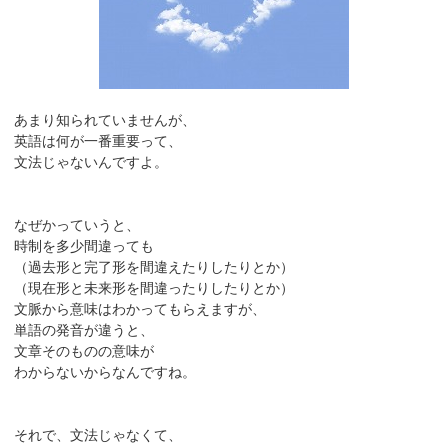
あまり知られていませんが、
英語は何が一番重要って、
文法じゃないんですよ。
なぜかっていうと、
時制を多少間違っても
（過去形と完了形を間違えたりしたりとか）
（現在形と未来形を間違ったりしたりとか）
文脈から意味はわかってもらえますが、
単語の発音が違うと、
文章そのものの意味が
わからないからなんですね。
それで、文法じゃなくて、