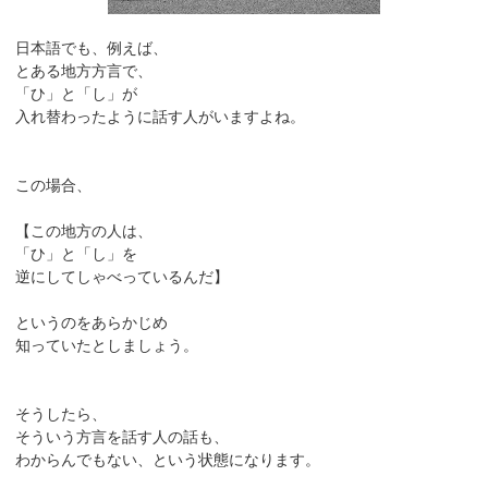
日本語でも、例えば、
とある地方方言で、
「ひ」と「し」が
入れ替わったように話す人がいますよね。
この場合、
【この地方の人は、
「ひ」と「し」を
逆にしてしゃべっているんだ】
というのをあらかじめ
知っていたとしましょう。
そうしたら、
そういう方言を話す人の話も、
わからんでもない、という状態になります。