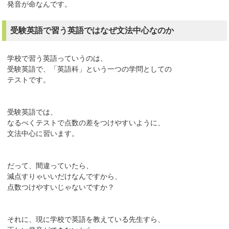
発音が命なんです。
受験英語で習う英語ではなぜ文法中心なのか
学校で習う英語っていうのは、
受験英語で、「英語科」という一つの学問としての
テストです。
受験英語では、
なるべくテストで点数の差をつけやすいように、
文法中心に習います。
だって、間違っていたら、
減点すりゃいいだけなんですから、
点数つけやすいじゃないですか？
それに、現に学校で英語を教えている先生すら、