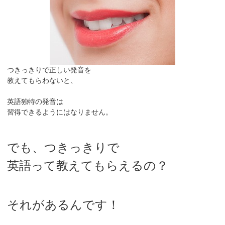
つきっきりで正しい発音を
教えてもらわないと、
英語独特の発音は
習得できるようにはなりません。
でも、つきっきりで
英語って教えてもらえるの？
それがあるんです！