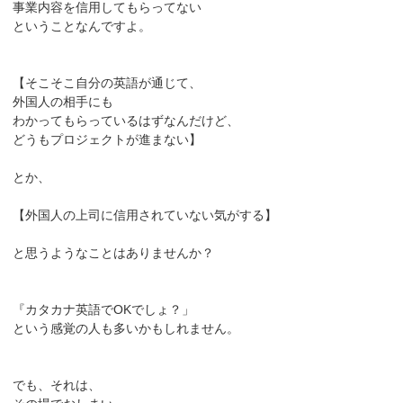
事業内容を信用してもらってない
ということなんですよ。
【そこそこ自分の英語が通じて、
外国人の相手にも
わかってもらっているはずなんだけど、
どうもプロジェクトが進まない】
とか、
【外国人の上司に信用されていない気がする】
と思うようなことはありませんか？
『カタカナ英語でOKでしょ？」
という感覚の人も多いかもしれません。
でも、それは、