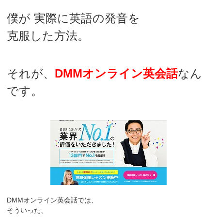
僕が 実際に英語の発音を
克服した方法。
それが、
DMMオンライン英会話
なん
です。
DMMオンライン英会話では、
そういった、