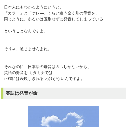
日本人にもわかるようにいうと、
「カラー」と「ケレ―」くらい違う全く別の母音を、
同じように、あるいは区別せずに発音してしまっている、
ということなんですよ。
そりゃ、通じませんよね。
それなのに、日本語の母音は５つしかないから、
英語の発音を カタカナでは
正確には表現しきれる わけがないんですよ。
英語は発音が命