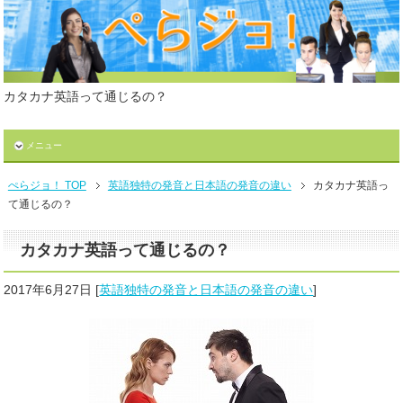
カタカナ英語って通じるの？
メニュー
ぺらジョ！ TOP
英語独特の発音と日本語の発音の違い
カタカナ英語っ
て通じるの？
カタカナ英語って通じるの？
2017年6月27日
[
英語独特の発音と日本語の発音の違い
]