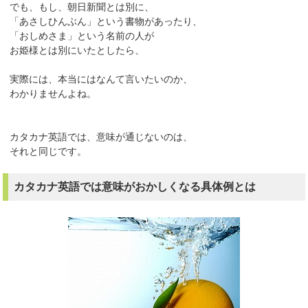
でも、もし、朝日新聞とは別に、
「あさしひんぶん」という書物があったり、
「おしめさま」という名前の人が
お姫様とは別にいたとしたら、
実際には、本当にはなんて言いたいのか、
わかりませんよね。
カタカナ英語では、意味が通じないのは、
それと同じです。
カタカナ英語では意味がおかしくなる具体例とは