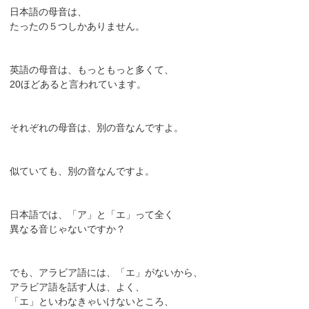
日本語の母音は、
たったの５つしかありません。
英語の母音は、もっともっと多くて、
20ほどあると言われています。
それぞれの母音は、別の音なんですよ。
似ていても、別の音なんですよ。
日本語では、「ア」と「エ」って全く
異なる音じゃないですか？
でも、アラビア語には、「エ」がないから、
アラビア語を話す人は、よく、
「エ」といわなきゃいけないところ、