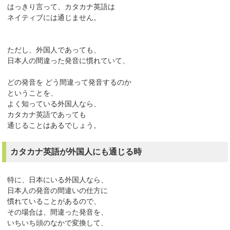
はっきり言って、カタカナ英語は
ネイティブには通じません。
ただし、外国人であっても、
日本人の間違った発音に慣れていて、
どの発音を どう間違って発音するのか
ということを、
よく知っている外国人なら、
カタカナ英語であっても
通じることはあるでしょう。
カタカナ英語が外国人にも通じる時
特に、日本にいる外国人なら、
日本人の発音の間違いの仕方に
慣れていることがあるので、
その場合は、間違った発音を、
いちいち頭のなかで変換して、