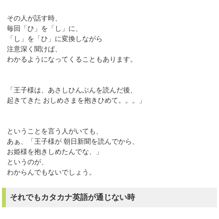
その人が話す時、
毎回「ひ」を「し」に、
「し」を「ひ」に変換しながら
注意深く聞けば、
わかるようになってくることもあります。
「王子様は、あさしひんぶんを読んだ後、
起きてきた おしめさまを抱きひめて。。。」
ということを言う人がいても、
あぁ、「王子様が 朝日新聞を読んでから、
お姫様を抱きしめたんでな、」
というのが、
わからんでもないでしょう。
それでもカタカナ英語が通じない時