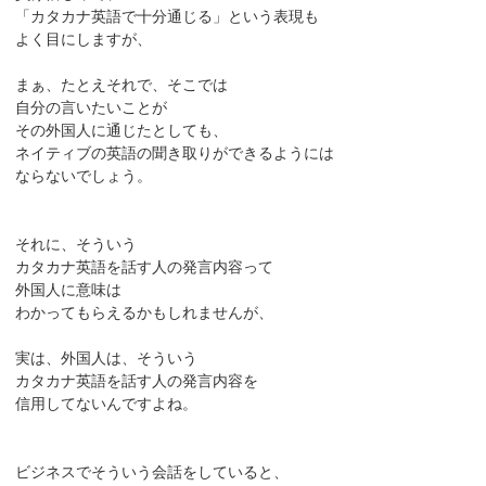
「カタカナ英語で十分通じる」という表現も
よく目にしますが、
まぁ、たとえそれで、そこでは
自分の言いたいことが
その外国人に通じたとしても、
ネイティブの英語の聞き取りができるようには
ならないでしょう。
それに、そういう
カタカナ英語を話す人の発言内容って
外国人に意味は
わかってもらえるかもしれませんが、
実は、外国人は、そういう
カタカナ英語を話す人の発言内容を
信用してないんですよね。
ビジネスでそういう会話をしていると、