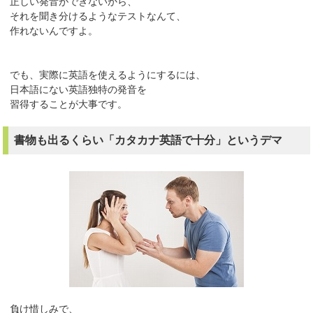
正しい発音ができないから、
それを聞き分けるようなテストなんて、
作れないんですよ。
でも、実際に英語を使えるようにするには、
日本語にない英語独特の発音を
習得することが大事です。
書物も出るくらい「カタカナ英語で十分」というデマ
負け惜しみで、