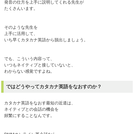
発音の仕方を上手に説明してくれる先生が
たくさんいます。
そのような先生を
上手に活用して、
いち早くカタカナ英語から脱出しましょう。
でも、こういう内容って、
いつもネイティブと接していないと、
わからない感覚ですよね。
ではどうやってカタカナ英語をなおすのか？
カタカナ英語をなおす最短の近道は、
ネイティブとの会話の機会を
頻繁にすることなんです。