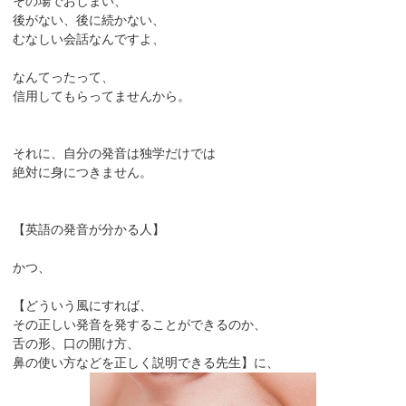
その場でおしまい、
後がない、後に続かない、
むなしい会話なんですよ、
なんてったって、
信用してもらってませんから。
それに、自分の発音は独学だけでは
絶対に身につきません。
【英語の発音が分かる人】
かつ、
【どういう風にすれば、
その正しい発音を発することができるのか、
舌の形、口の開け方、
鼻の使い方などを正しく説明できる先生】に、