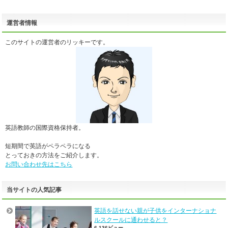
運営者情報
このサイトの運営者のリッキーです。
英語教師の国際資格保持者。
短期間で英語がペラペラになる
とっておきの方法をご紹介します。
お問い合わせ先はこちら
当サイトの人気記事
英語を話せない親が子供をインターナショナ
ルスクールに通わせると？
6,136ビュー