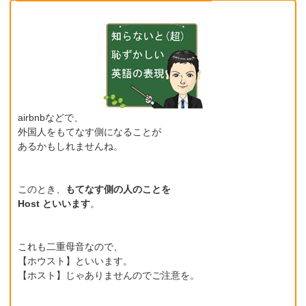
airbnbなどで、
外国人をもてなす側になることが
あるかもしれませんね。
このとき、
もてなす側の人のことを
Host といいます
。
これも二重母音なので、
【ホウスト】といいます。
【ホスト】じゃありませんのでご注意を。