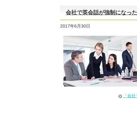
会社で英会話が強制になっ
2017年6月30日
「会社