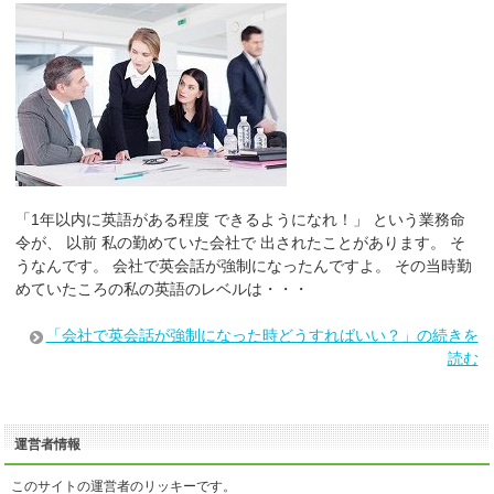
「1年以内に英語がある程度 できるようになれ！」 という業務命
令が、 以前 私の勤めていた会社で 出されたことがあります。 そ
うなんです。 会社で英会話が強制になったんですよ。 その当時勤
めていたころの私の英語のレベルは・・・
「会社で英会話が強制になった時どうすればいい？」の続きを
読む
運営者情報
このサイトの運営者のリッキーです。