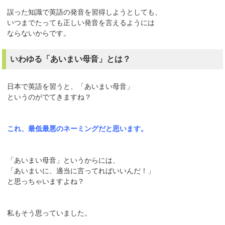
誤った知識で英語の発音を習得しようとしても、
いつまでたっても正しい発音を言えるようには
ならないからです。
いわゆる「あいまい母音」とは？
日本で英語を習うと、「あいまい母音」
というのがでてきますね？
これ、最低最悪のネーミングだと思います。
「あいまい母音」というからには、
「あいまいに、適当に言ってればいいんだ！」
と思っちゃいますよね？
私もそう思っていました。