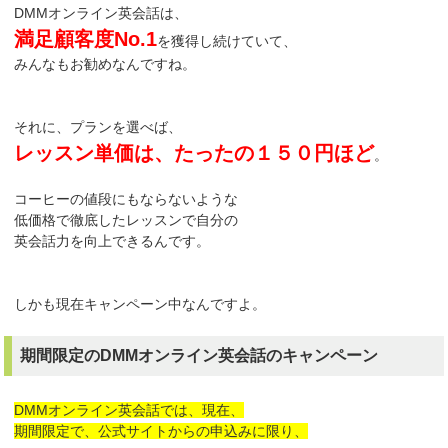
DMMオンライン英会話は、
満足顧客度No.1
を獲得し続けていて、
みんなもお勧めなんですね。
それに、プランを選べば、
レッスン単価は、たったの１５０円ほど
。
コーヒーの値段にもならないような
低価格で徹底したレッスンで自分の
英会話力を向上できるんです。
しかも現在キャンペーン中なんですよ。
期間限定のDMMオンライン英会話のキャンペーン
DMMオンライン英会話では、現在、
期間限定で、公式サイトからの申込みに限り、