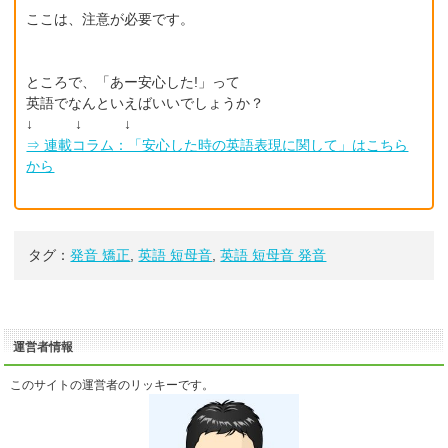
ここは、注意が必要です。
ところで、「あー安心した!」って
英語でなんといえばいいでしょうか？
↓ ↓ ↓
⇒ 連載コラム：「安心した時の英語表現に関して」はこちら
から
タグ：
発音 矯正
,
英語 短母音
,
英語 短母音 発音
運営者情報
このサイトの運営者のリッキーです。