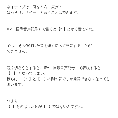
ネイティブは、唇を左右に広げて、
はっきりと「イー」と言うことはできます。
IPA（国際音声記号）で書くと【i: 】とかく音ですね。
でも、その伸ばした音を短く切って発音することが
できません。
短く切ろうとすると、IPA（国際音声記号）で表現すると
【 i 】 となってしまい、
彼らは、【イ】と【エ】の間の音でしか発音できなくなってし
まいます。
つまり、
【i 】を伸ばした音が【i :】ではないんですね。