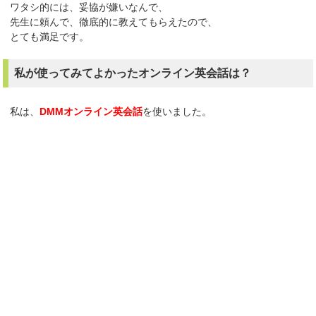
ワタシ的には、妥協が嫌いなんで、
先生に頼んで、徹底的に教えてもらえたので、
とても満足です。
私が使ってみてよかったオンライン英会話は？
私は、
DMMオンライン英会話
を使いました。