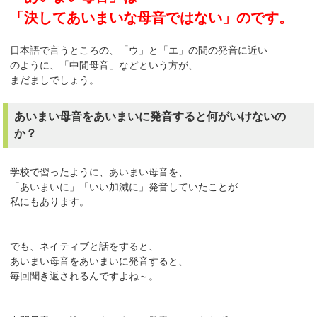
「決してあいまいな母音ではない」のです。
日本語で言うところの、「ウ」と「エ」の間の発音に近い
のように、「中間母音」などという方が、
まだましでしょう。
あいまい母音をあいまいに発音すると何がいけないの
か？
学校で習ったように、あいまい母音を、
「あいまいに」「いい加減に」発音していたことが
私にもあります。
でも、ネイティブと話をすると、
あいまい母音をあいまいに発音すると、
毎回聞き返されるんですよね～。