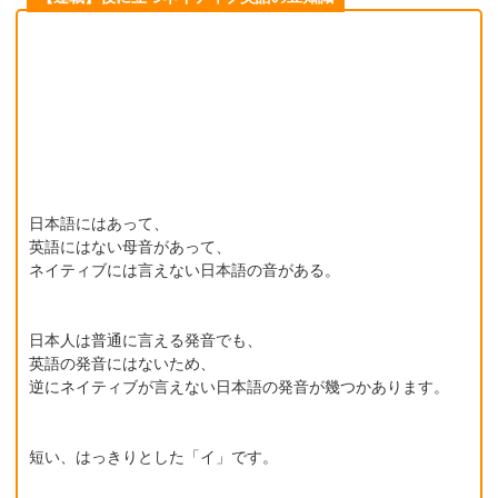
日本語にはあって、
英語にはない母音があって、
ネイティブには言えない日本語の音がある。
日本人は普通に言える発音でも、
英語の発音にはないため、
逆にネイティブが言えない日本語の発音が幾つかあります。
短い、はっきりとした「イ」です。