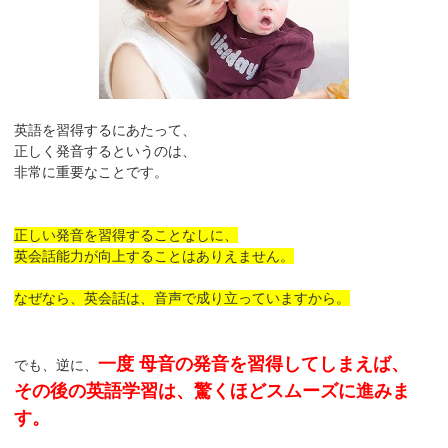
英語を習得するにあたって、
正しく発音するというのは、
非常に重要なことです。
正しい発音を習得することなしに、
英会話能力が向上することはありえません。
なぜなら、英会話は、音声で成り立っていますから。
一度 母音の発音を習得してしまえば、
でも、逆に、
その後の英語学習は、驚くほどスムーズに進みま
す。