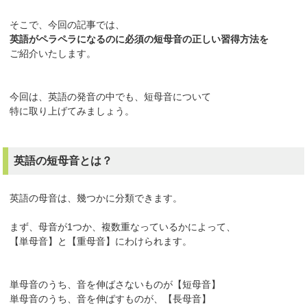
そこで、今回の記事では、
英語がペラペラになるのに必須の短母音の正しい習得方法を
ご紹介いたします。
今回は、英語の発音の中でも、短母音について
特に取り上げてみましょう。
英語の短母音とは？
英語の母音は、幾つかに分類できます。
まず、母音が1つか、複数重なっているかによって、
【単母音】と【重母音】にわけられます。
単母音のうち、音を伸ばさないものが【短母音】
単母音のうち、音を伸ばすものが、【長母音】