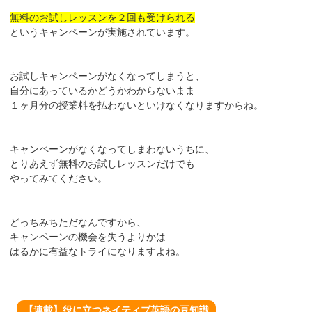
無料のお試しレッスンを２回も受けられる
というキャンペーンが実施されています。
お試しキャンペーンがなくなってしまうと、
自分にあっているかどうかわからないまま
１ヶ月分の授業料を払わないといけなくなりますからね。
キャンペーンがなくなってしまわないうちに、
とりあえず無料のお試しレッスンだけでも
やってみてください。
どっちみちただなんですから、
キャンペーンの機会を失うよりかは
はるかに有益なトライになりますよね。
【連載】役に立つネイティブ英語の豆知識