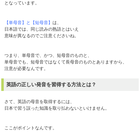
となっています。
【単母音】と【短母音】
は、
日本語では、同じ読みの熟語とはいえ
意味が異なるのでご注意くださいね。
つまり、単母音で、かつ、短母音のものと、
単母音でも、短母音ではなくて長母音のものとありますから、
注意が必要なんです。
英語の正しい発音を習得する方法とは？
さて、英語の母音を取得するには、
日本で習う誤った知識を取り払わないといけません。
ここがポイントなんです。