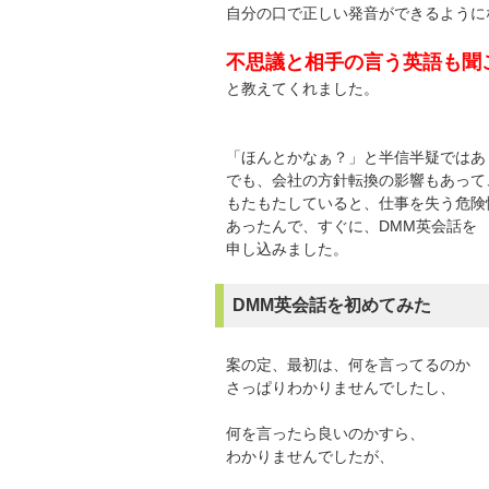
自分の口で正しい発音ができるように
不思議と相手の言う英語も聞
と教えてくれました。
「ほんとかなぁ？」と半信半疑ではあ
でも、会社の方針転換の影響もあって
もたもたしていると、仕事を失う危険
あったんで、すぐに、DMM英会話を
申し込みました。
DMM英会話を初めてみた
案の定、最初は、何を言ってるのか
さっぱりわかりませんでしたし、
何を言ったら良いのかすら、
わかりませんでしたが、