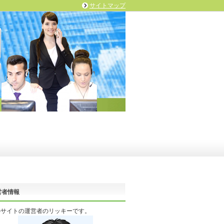
サイトマップ
営者情報
のサイトの運営者のリッキーです。