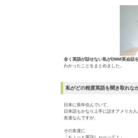
全く英語が話せない私がDMM英会話
わかったことをまとめました。
私がどの程度英語を聞き取れな
日本に長年住んでいて、
日本語もかなり上手に話すアメリカ人
友達なんですが、
その友達に
「ちょっと英語しゃべってよ」